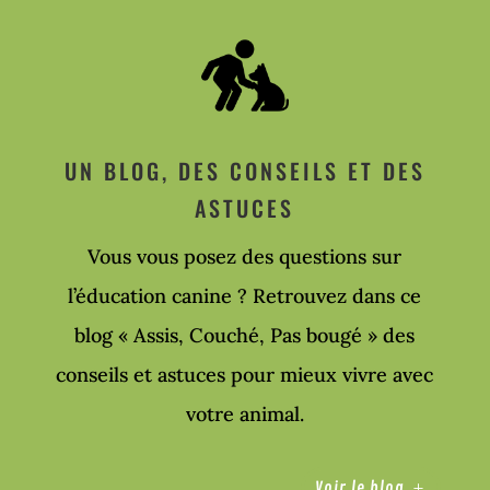
UN BLOG, DES CONSEILS ET DES
ASTUCES
Vous vous posez des questions sur
l’éducation canine ? Retrouvez dans ce
blog « Assis, Couché, Pas bougé » des
conseils et astuces pour mieux vivre avec
votre animal.
Voir le blog