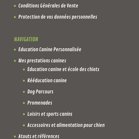
Conditions Générales de Vente
Protection de vos données personnelles
NAVIGATION
Education Canine Personnalisée
Mes prestations canines
Education canine et école des chiots
Rééducation canine
Dog Parcours
Promenades
Loisirs et sports canins
Accessoires et alimentation pour chien
Atouts et références