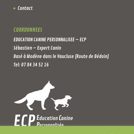
Contact
COORDONNEES
EDUCATION CANINE PERSONNALISEE – ECP
Sébastien – Expert Canin
Basé à Modène dans le Vaucluse (Route de Bédoin)
Tel: 07 84 34 52 16