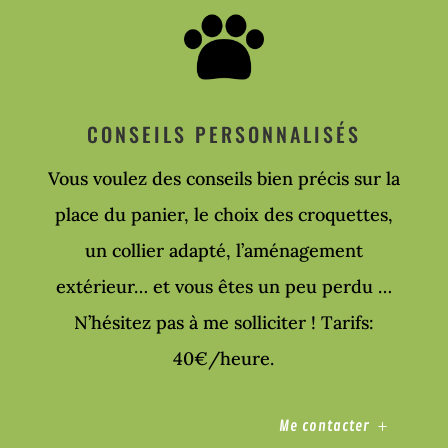
CONSEILS PERSONNALISÉS
Vous voulez des conseils bien précis sur la
place du panier, le choix des croquettes,
un collier adapté, l’aménagement
extérieur… et vous êtes un peu perdu …
N’hésitez pas à me solliciter ! Tarifs:
40€/heure.
Me contacter