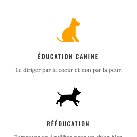
ÉDUCATION CANINE
Le diriger par le coeur et non par la peur.
RÉÉDUCATION