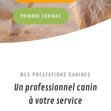
PRENDRE CONTACT
MES PRESTATIONS CANINES
Un professionnel
canin
à votre service