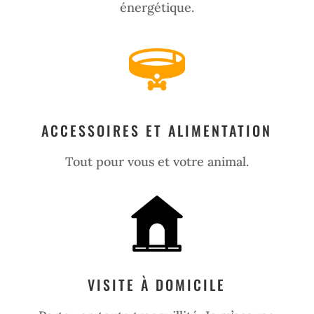
énergétique.
ACCESSOIRES ET ALIMENTATION
Tout pour vous et votre animal.
VISITE À DOMICILE