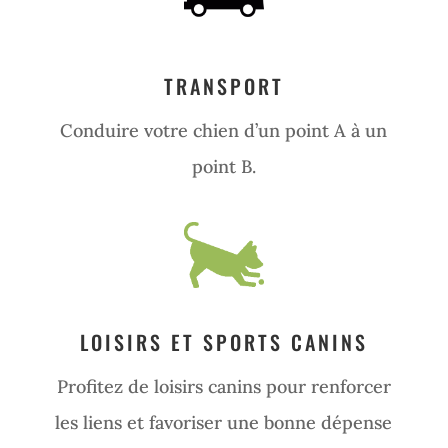
TRANSPORT
Conduire votre chien d’un point A à un
point B.
LOISIRS ET SPORTS CANINS
Profitez de loisirs canins pour renforcer
les liens et favoriser une bonne dépense