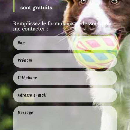
sont gratuits.
Remplissez le formulaire ci-dessous pour
me contacter :