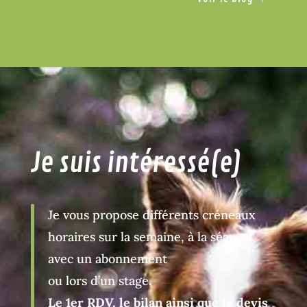
Je suis intéressé(e)
Je vous propose différents créneaux
horaires sur la semaine, à la séance,
avec un abonnement
ou lors d’un stage.
Le 1er RDV, le bilan ainsi que le devis