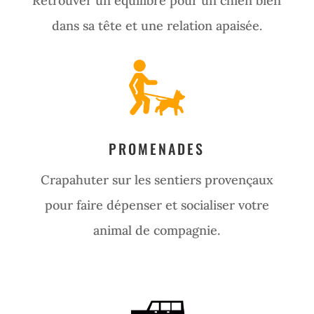
Retrouver un équilibre pour un chien bien
dans sa tête et une relation apaisée.
PROMENADES
Crapahuter sur les sentiers provençaux
pour faire dépenser et socialiser votre
animal de compagnie.